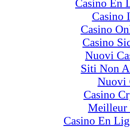
Casino En L
Casino I
Casino O
Casino S
Nuovi Ca
Siti Non 
Nuovi 
Casino C
Meilleur
Casino En Lig