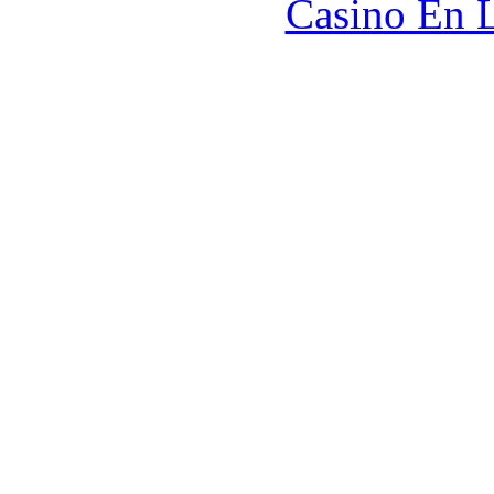
Casino En L