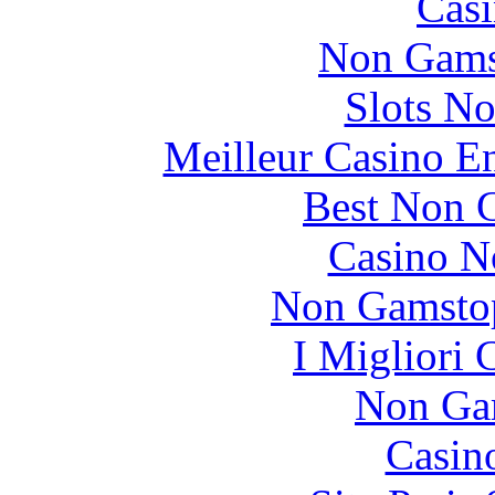
Casi
Non Gams
Slots N
Meilleur Casino E
Best Non 
Casino N
Non Gamstop
I Migliori
Non Ga
Casin