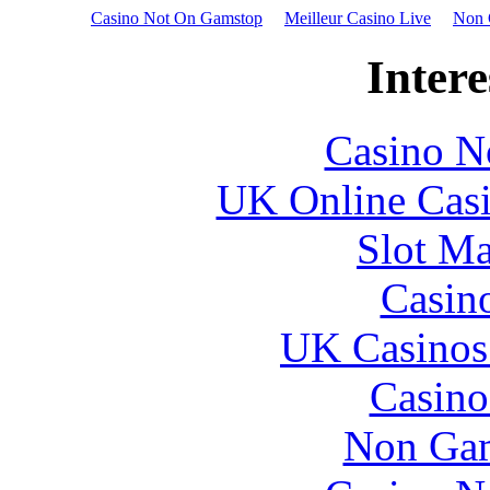
Casino Not On Gamstop
Meilleur Casino Live
Non 
Intere
Casino N
UK Online Cas
Slot Ma
Casin
UK Casinos
Casino
Non Gam